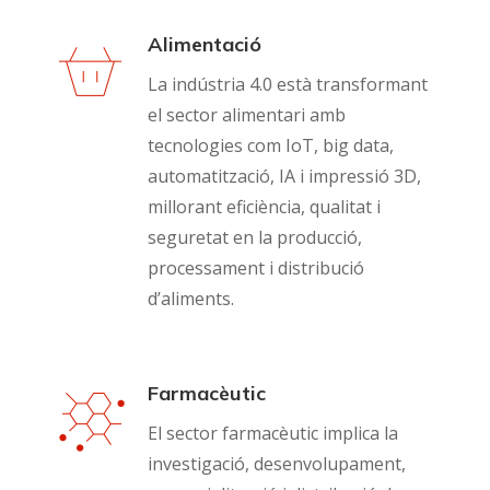
Alimentació
La indústria 4.0 està transformant
el sector alimentari amb
tecnologies com IoT, big data,
automatització, IA i impressió 3D,
millorant eficiència, qualitat i
seguretat en la producció,
processament i distribució
d’aliments.
Farmacèutic
El sector farmacèutic implica la
investigació, desenvolupament,