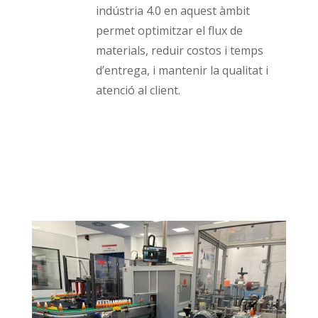
indústria 4.0 en aquest àmbit
permet optimitzar el flux de
materials, reduir costos i temps
d’entrega, i mantenir la qualitat i
atenció al client.