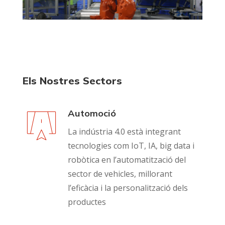
Els Nostres Sectors
Automoció
La indústria 4.0 està integrant
tecnologies com IoT, IA, big data i
robòtica en l’automatització del
sector de vehicles, millorant
l’eficàcia i la personalització dels
productes