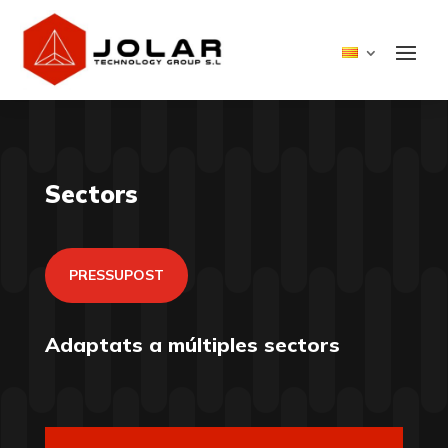
Sectors
PRESSUPOST
Adaptats a múltiples sectors