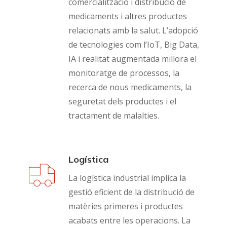
comercialització i distribució de
medicaments i altres productes
relacionats amb la salut. L’adopció
de tecnologies com l’IoT, Big Data,
IA i realitat augmentada millora el
monitoratge de processos, la
recerca de nous medicaments, la
seguretat dels productes i el
tractament de malalties.
Logística
La logística industrial implica la
gestió eficient de la distribució de
matèries primeres i productes
acabats entre les operacions. La