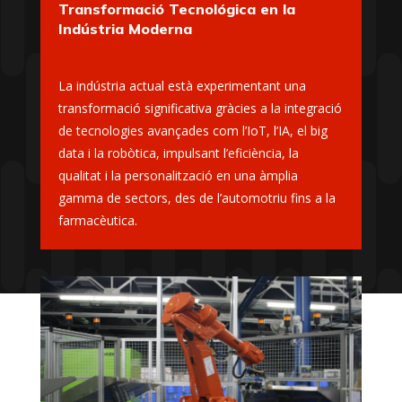
Transformació Tecnológica en la
Indústria Moderna
La indústria actual està experimentant una
transformació significativa gràcies a la integració
de tecnologies avançades com l’IoT, l’IA, el big
data i la robòtica, impulsant l’eficiència, la
qualitat i la personalització en una àmplia
gamma de sectors, des de l’automotriu fins a la
farmacèutica.