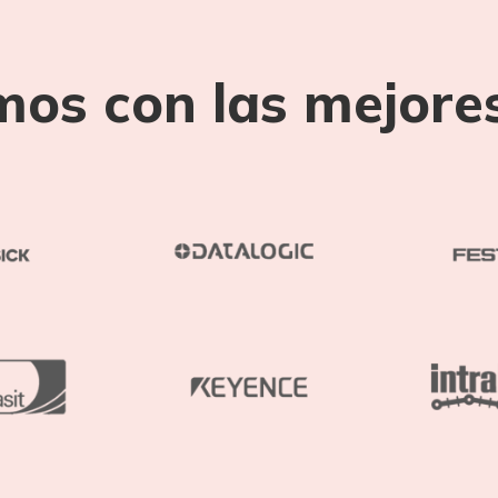
mos con las mejore