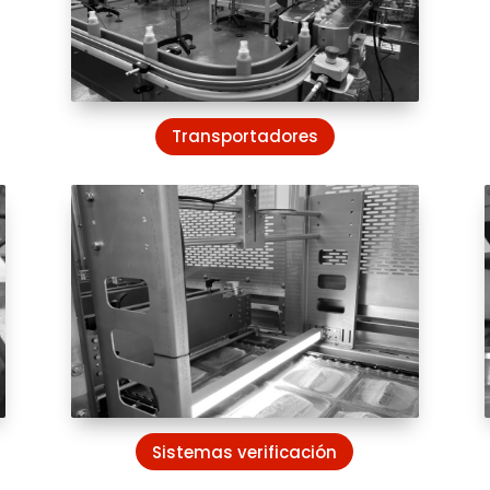
Transportadores
Sistemas verificación