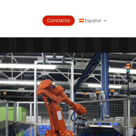
Contacto
Español