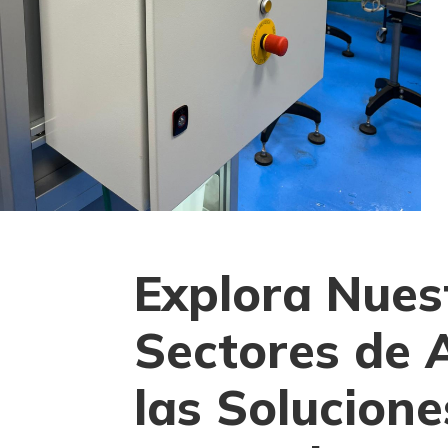
Explora Nues
Sectores de 
las Solucione