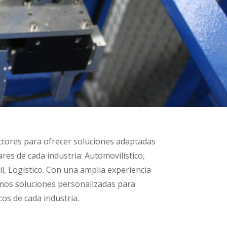
tores para ofrecer soluciones adaptadas
ares de cada industria: Automovilístico,
l, Logístico. Con una amplia experiencia
emos soluciones personalizadas para
cos de cada industria.