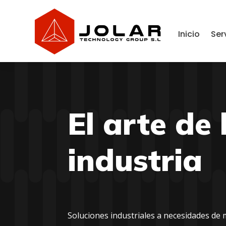
Inicio
Ser
El arte de 
industria
Soluciones industriales a necesidades de 