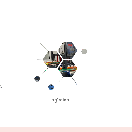
Logística