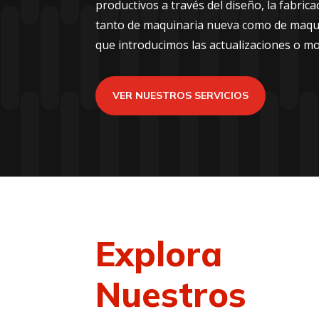
productivos a través del diseño, la fabric
tanto de maquinaria nueva como de maquin
que introducimos las actualizaciones o mo
VER NUESTROS SERVICIOS
Explora
Nuestros