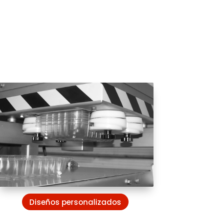
Diseños personalizados