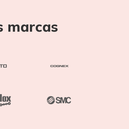
s marcas