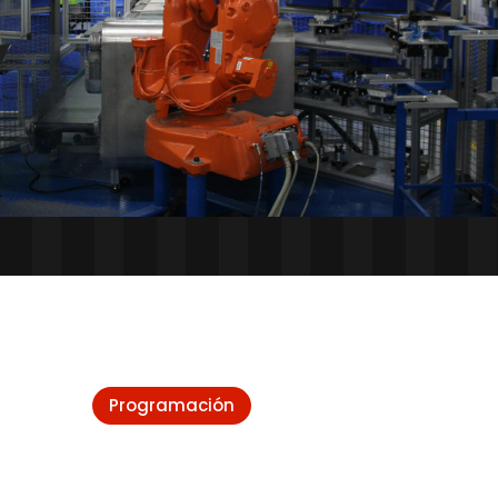
Programación