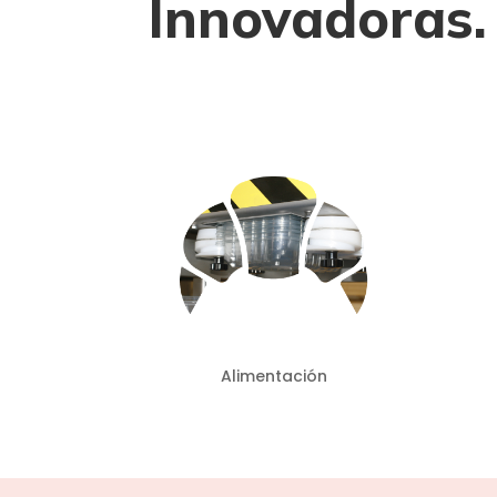
Innovadoras.
Alimentación