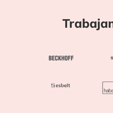
Trabaja