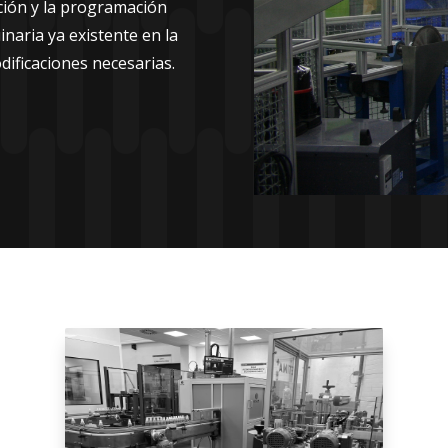
ación y la programación
aria ya existente en la
dificaciones necesarias.