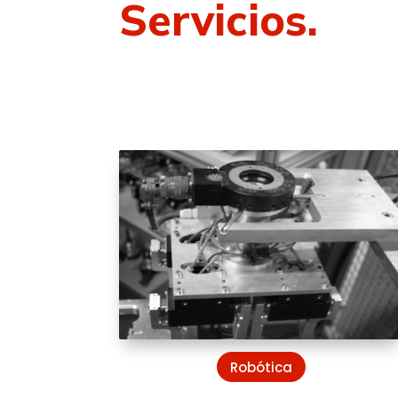
Servicios.
Robótica