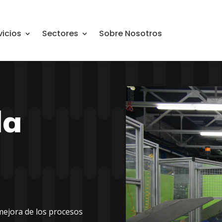
vicios
Sectores
Sobre Nosotros
la
mejora de los procesos