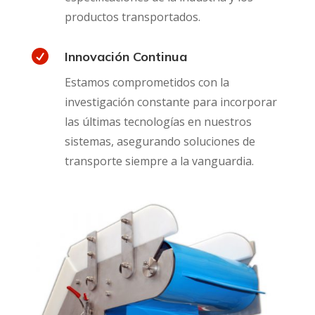
productos transportados.

Innovación Continua
Estamos comprometidos con la
investigación constante para incorporar
las últimas tecnologías en nuestros
sistemas, asegurando soluciones de
transporte siempre a la vanguardia.