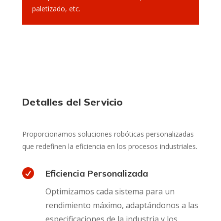
paletizado, etc.
Detalles del Servicio
Proporcionamos soluciones robóticas personalizadas
que redefinen la eficiencia en los procesos industriales.

Eficiencia Personalizada
Optimizamos cada sistema para un
rendimiento máximo, adaptándonos a las
especificaciones de la industria y los