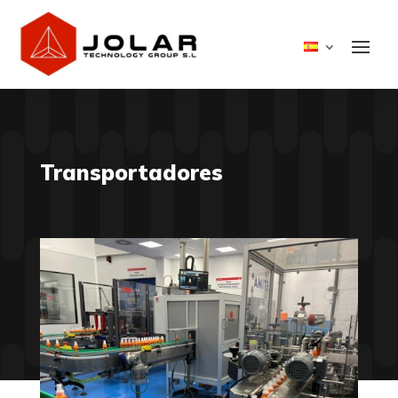
Transportadores